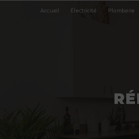
Panneau de gestion des cookies
Accueil
Électricité
Plomberie
RÉ