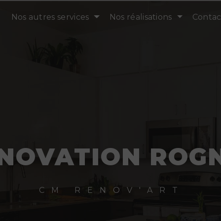
Nos autres services
Nos réalisations
Contac
NOVATION ROG
CM RENOV'ART