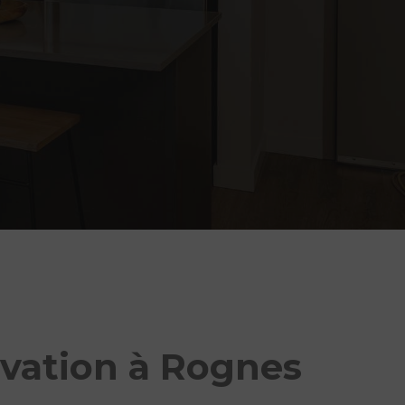
vation à Rognes