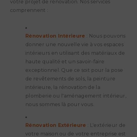
votre projet de rénovation. Nos services
comprennent :
Rénovation Intérieure
: Nous pouvons
donner une nouvelle vie à vos espaces
intérieurs en utilisant des matériaux de
haute qualité et un savoir-faire
exceptionnel. Que ce soit pour la pose
de revêtements de sols, la peinture
intérieure, la rénovation de la
plomberie ou l'aménagement intérieur,
nous sommes là pour vous.
Rénovation Extérieure
: L'extérieur de
votre maison ou de votre entreprise est