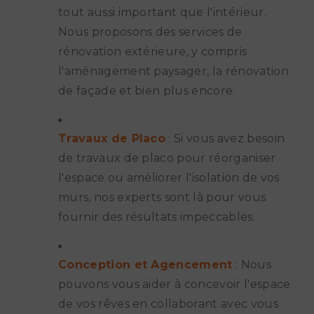
tout aussi important que l'intérieur.
Nous proposons des services de
rénovation extérieure, y compris
l'aménagement paysager, la rénovation
de façade et bien plus encore.
Travaux de Placo
: Si vous avez besoin
de travaux de placo pour réorganiser
l'espace ou améliorer l'isolation de vos
murs, nos experts sont là pour vous
fournir des résultats impeccables.
Conception et Agencement
: Nous
pouvons vous aider à concevoir l'espace
de vos rêves en collaborant avec vous