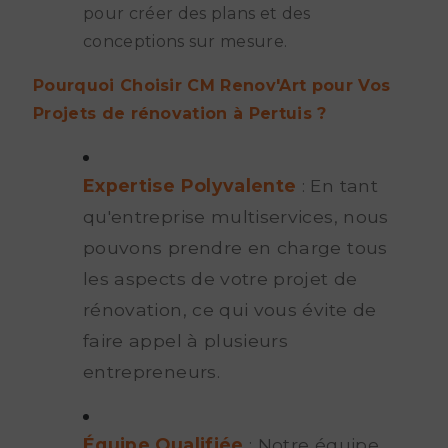
pour créer des plans et des
conceptions sur mesure.
Pourquoi Choisir CM Renov'Art pour Vos
Projets de rénovation à Pertuis ?
Expertise Polyvalente
: En tant
qu'entreprise multiservices, nous
pouvons prendre en charge tous
les aspects de votre projet de
rénovation, ce qui vous évite de
faire appel à plusieurs
entrepreneurs.
Équipe Qualifiée
: Notre équipe