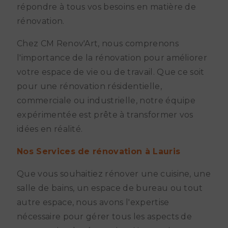
répondre à tous vos besoins en matière de
rénovation.
Chez CM Renov'Art, nous comprenons
l'importance de la rénovation pour améliorer
votre espace de vie ou de travail. Que ce soit
pour une rénovation résidentielle,
commerciale ou industrielle, notre équipe
expérimentée est prête à transformer vos
idées en réalité.
Nos Services de rénovation à Lauris
Que vous souhaitiez rénover une cuisine, une
salle de bains, un espace de bureau ou tout
autre espace, nous avons l'expertise
nécessaire pour gérer tous les aspects de