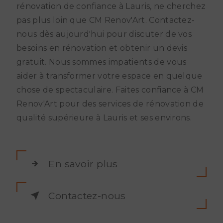
rénovation de confiance à Lauris, ne cherchez
pas plus loin que CM Renov'Art. Contactez-
nous dès aujourd'hui pour discuter de vos
besoins en rénovation et obtenir un devis
gratuit. Nous sommes impatients de vous
aider à transformer votre espace en quelque
chose de spectaculaire. Faites confiance à CM
Renov'Art pour des services de rénovation de
qualité supérieure à Lauris et ses environs.
En savoir plus
Contactez-nous