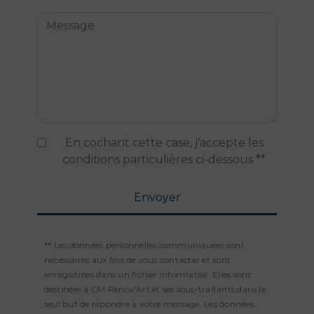
En cochant cette case, j'accepte les
conditions particulières ci-dessous **
Envoyer
** Les données personnelles communiquées sont
nécessaires aux fins de vous contacter et sont
enregistrées dans un fichier informatisé. Elles sont
destinées à CM Renov'Art et ses sous-traitants dans le
seul but de répondre à votre message. Les données