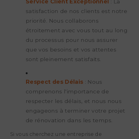
Service Client Exceptionnel
: La
satisfaction de nos clients est notre
priorité. Nous collaborons
étroitement avec vous tout au long
du processus pour nous assurer
que vos besoins et vos attentes
sont pleinement satisfaits.
Respect des Délais
: Nous
comprenons l'importance de
respecter les délais, et nous nous
engageons à terminer votre projet
de rénovation dans les temps.
Si vous cherchez une entreprise de