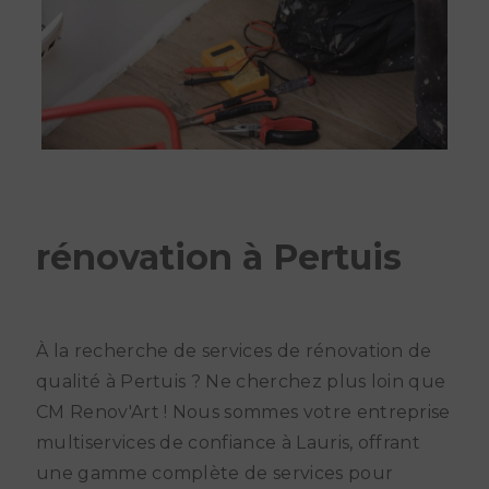
rénovation à Pertuis
À la recherche de services de rénovation de
qualité à Pertuis ? Ne cherchez plus loin que
CM Renov'Art ! Nous sommes votre entreprise
multiservices de confiance à Lauris, offrant
une gamme complète de services pour