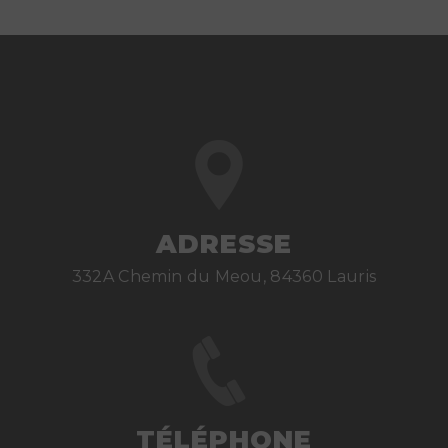
ADRESSE
332A Chemin du Meou, 84360 Lauris
TÉLÉPHONE