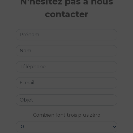
N'hésitez pas à nous
contacter
Combien font trois plus zéro