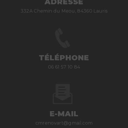
ADRESSE
332A Chemin du Meou, 84360 Lauris
TÉLÉPHONE
06 61 57 10 84
E-MAIL
cmrenovart@gmail.com