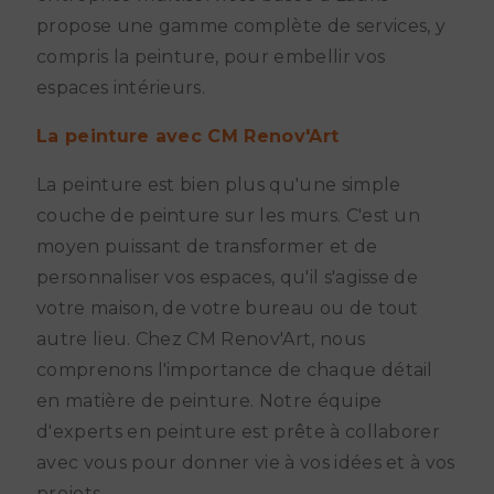
propose une gamme complète de services, y
compris la peinture, pour embellir vos
espaces intérieurs.
La peinture avec CM Renov'Art
La peinture est bien plus qu'une simple
couche de peinture sur les murs. C'est un
moyen puissant de transformer et de
personnaliser vos espaces, qu'il s'agisse de
votre maison, de votre bureau ou de tout
autre lieu. Chez CM Renov'Art, nous
comprenons l'importance de chaque détail
en matière de peinture. Notre équipe
d'experts en peinture est prête à collaborer
avec vous pour donner vie à vos idées et à vos
projets.