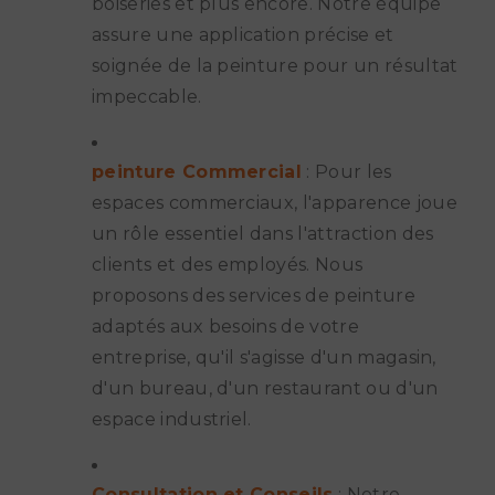
boiseries et plus encore. Notre équipe
assure une application précise et
soignée de la peinture pour un résultat
impeccable.
peinture Commercial
: Pour les
espaces commerciaux, l'apparence joue
un rôle essentiel dans l'attraction des
clients et des employés. Nous
proposons des services de peinture
adaptés aux besoins de votre
entreprise, qu'il s'agisse d'un magasin,
d'un bureau, d'un restaurant ou d'un
espace industriel.
Consultation et Conseils
: Notre