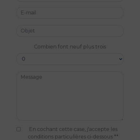
Combien font neuf plus trois
En cochant cette case, j'accepte les
conditions particulières ci-dessous **