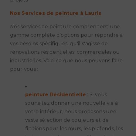
Nos Services de peinture à Lauris
Nos services de peinture comprennent une
gamme complète d'options pour répondre à
vos besoins spécifiques, qu'il s'agisse de
rénovations résidentielles, commerciales ou
industrielles. Voici ce que nous pouvons faire
pour vous :
peinture Résidentielle
: Si vous
souhaitez donner une nouvelle vie à
votre intérieur, nous proposons une
vaste sélection de couleurs et de
finitions pour les murs, les plafonds, les