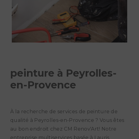
peinture à Peyrolles-
en-Provence
À la recherche de services de peinture de
qualité à Peyrolles-en-Provence ? Vous êtes
au bon endroit chez CM Renov'Art! Notre
entreprise multiservices basée à Lauris