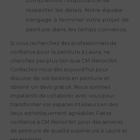
comprenons l'importance de
respecter les délais. Notre équipe
s'engage à terminer votre projet de
peinture dans les temps convenus.
Si vous recherchez des professionnels de
confiance pour la peinture à Lauris, ne
cherchez pas plus loin que CM Renov'Art.
Contactez-nous dès aujourd'hui pour
discuter de vos besoins en peinture et
obtenir un devis gratuit. Nous sommes
impatients de collaborer avec vous pour
transformer vos espaces intérieurs en des
lieux esthétiquement agréables. Faites
confiance à CM Renov'Art pour des services
de peinture de qualité supérieure à Lauris et
ses environs.