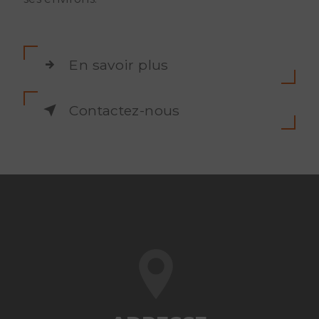
En savoir plus
Contactez-nous