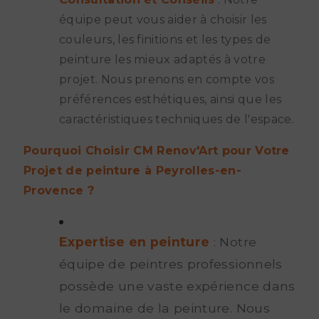
équipe peut vous aider à choisir les
couleurs, les finitions et les types de
peinture les mieux adaptés à votre
projet. Nous prenons en compte vos
préférences esthétiques, ainsi que les
caractéristiques techniques de l'espace.
Pourquoi Choisir CM Renov'Art pour Votre
Projet de peinture à Peyrolles-en-
Provence ?
Expertise en peinture
: Notre
équipe de peintres professionnels
possède une vaste expérience dans
le domaine de la peinture. Nous