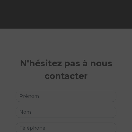
N'hésitez pas à nous
contacter