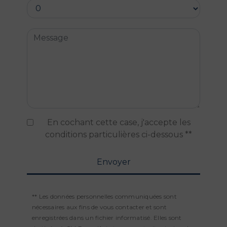
En cochant cette case, j'accepte les
conditions particulières ci-dessous **
Envoyer
** Les données personnelles communiquées sont
nécessaires aux fins de vous contacter et sont
enregistrées dans un fichier informatisé. Elles sont