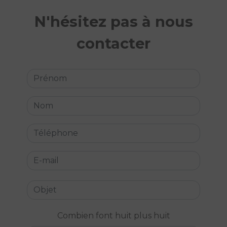
N'hésitez pas à nous
contacter
Combien font huit plus huit