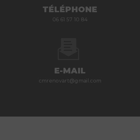
TÉLÉPHONE
06 61 57 10 84
E-MAIL
cmrenovart@gmail.com