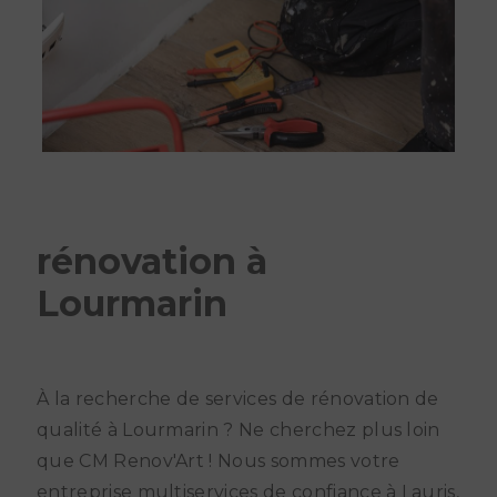
rénovation à
Lourmarin
À la recherche de services de rénovation de
qualité à Lourmarin ? Ne cherchez plus loin
que CM Renov'Art ! Nous sommes votre
entreprise multiservices de confiance à Lauris,