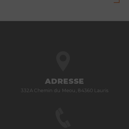
ADRESSE
332A Chemin du Meou, 84360 Lauris