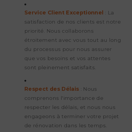
Service Client Exceptionnel
: La
satisfaction de nos clients est notre
priorité. Nous collaborons
étroitement avec vous tout au long
du processus pour nous assurer
que vos besoins et vos attentes
sont pleinement satisfaits.
Respect des Délais
: Nous
comprenons l'importance de
respecter les délais, et nous nous
engageons à terminer votre projet
de rénovation dans les temps.