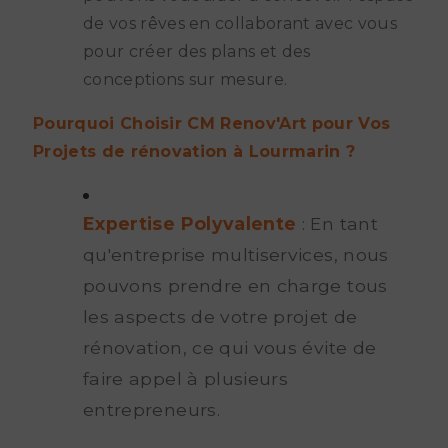
de vos rêves en collaborant avec vous
pour créer des plans et des
conceptions sur mesure.
Pourquoi Choisir CM Renov'Art pour Vos
Projets de rénovation à Lourmarin ?
Expertise Polyvalente
: En tant
qu'entreprise multiservices, nous
pouvons prendre en charge tous
les aspects de votre projet de
rénovation, ce qui vous évite de
faire appel à plusieurs
entrepreneurs.