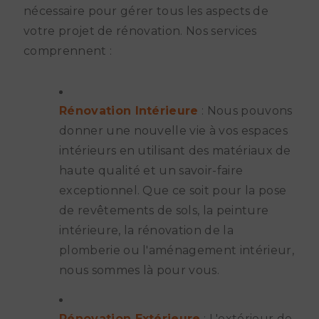
nécessaire pour gérer tous les aspects de
votre projet de rénovation. Nos services
comprennent :
Rénovation Intérieure
: Nous pouvons
donner une nouvelle vie à vos espaces
intérieurs en utilisant des matériaux de
haute qualité et un savoir-faire
exceptionnel. Que ce soit pour la pose
de revêtements de sols, la peinture
intérieure, la rénovation de la
plomberie ou l'aménagement intérieur,
nous sommes là pour vous.
Rénovation Extérieure
: L'extérieur de