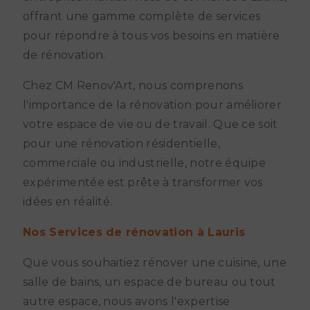
offrant une gamme complète de services
pour répondre à tous vos besoins en matière
de rénovation.
Chez CM Renov'Art, nous comprenons
l'importance de la rénovation pour améliorer
votre espace de vie ou de travail. Que ce soit
pour une rénovation résidentielle,
commerciale ou industrielle, notre équipe
expérimentée est prête à transformer vos
idées en réalité.
Nos Services de rénovation à Lauris
Que vous souhaitiez rénover une cuisine, une
salle de bains, un espace de bureau ou tout
autre espace, nous avons l'expertise