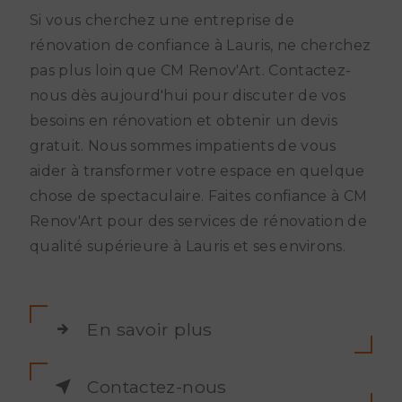
Si vous cherchez une entreprise de
rénovation de confiance à Lauris, ne cherchez
pas plus loin que CM Renov'Art. Contactez-
nous dès aujourd'hui pour discuter de vos
besoins en rénovation et obtenir un devis
gratuit. Nous sommes impatients de vous
aider à transformer votre espace en quelque
chose de spectaculaire. Faites confiance à CM
Renov'Art pour des services de rénovation de
qualité supérieure à Lauris et ses environs.
En savoir plus
Contactez-nous