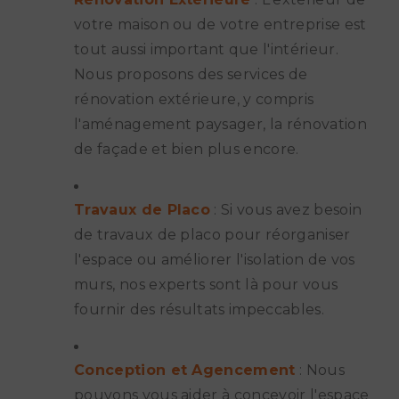
votre maison ou de votre entreprise est
tout aussi important que l'intérieur.
Nous proposons des services de
rénovation extérieure, y compris
l'aménagement paysager, la rénovation
de façade et bien plus encore.
Travaux de Placo
: Si vous avez besoin
de travaux de placo pour réorganiser
l'espace ou améliorer l'isolation de vos
murs, nos experts sont là pour vous
fournir des résultats impeccables.
Conception et Agencement
: Nous
pouvons vous aider à concevoir l'espace