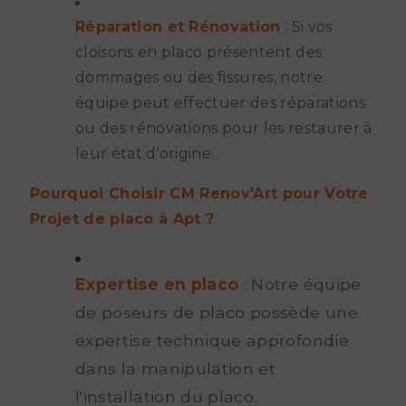
Réparation et Rénovation
: Si vos
cloisons en placo présentent des
dommages ou des fissures, notre
équipe peut effectuer des réparations
ou des rénovations pour les restaurer à
leur état d'origine.
Pourquoi Choisir CM Renov'Art pour Votre
Projet de placo à Apt ?
Expertise en placo
: Notre équipe
de poseurs de placo possède une
expertise technique approfondie
dans la manipulation et
l'installation du placo.