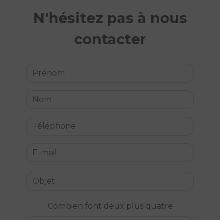
N'hésitez pas à nous
contacter
Combien font deux plus quatre