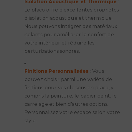
Isolation Acoustique et Thermique
:
Le placo offre d'excellentes propriétés
d'isolation acoustique et thermique.
Nous pouvons intégrer des matériaux
isolants pour améliorer le confort de
votre intérieur et réduire les
perturbations sonores.
Finitions Personnalisées
: Vous
pouvez choisir parmi une variété de
finitions pour vos cloisons en placo, y
compris la peinture, le papier peint, le
carrelage et bien d'autres options.
Personnalisez votre espace selon votre
style.