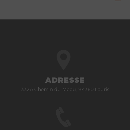
ADRESSE
332A Chemin du Meou, 84360 Lauris