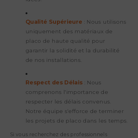
Qualité Supérieure
: Nous utilisons
uniquement des matériaux de
placo de haute qualité pour
garantir la solidité et la durabilité
de nos installations.
Respect des Délais
: Nous
comprenons l'importance de
respecter les délais convenus.
Notre équipe s'efforce de terminer
les projets de placo dans les temps.
Si vous recherchez des professionnels