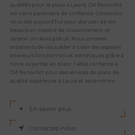
qualifiés pour le placo à Lauris, CM Renov'Art
est votre partenaire de confiance. Contactez-
nous dès aujourd'hui pour discuter de vos
besoins en matière de cloisonnement et
obtenir un devis gratuit. Nous sommes
impatients de vous aider à créer des espaces
intérieurs fonctionnels et esthétiques grâce à
notre expertise en placo. Faites confiance à
CM Renov'Art pour des services de placo de
qualité supérieure à Lauris et ses environs.
En savoir plus
Contactez-nous