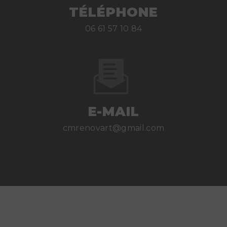
TÉLÉPHONE
06 61 57 10 84
E-MAIL
cmrenovart@gmail.com