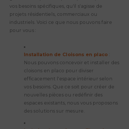
vos besoins spécifiques, qu'il s'agisse de
projets résidentiels, commerciaux ou
industriels. Voici ce que nous pouvons faire
pour vous :
Installation de Cloisons en placo
:
Nous pouvons concevoir et installer des
cloisons en placo pour diviser
efficacement l'espace intérieur selon
vos besoins. Que ce soit pour créer de
nouvelles pièces ou redéfinir des
espaces existants, nous vous proposons
des solutions sur mesure.