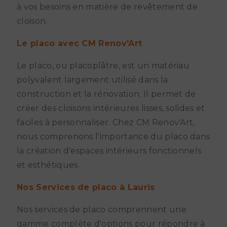
à vos besoins en matière de revêtement de
cloison.
Le placo avec CM Renov'Art
Le placo, ou placoplâtre, est un matériau
polyvalent largement utilisé dans la
construction et la rénovation. Il permet de
créer des cloisons intérieures lisses, solides et
faciles à personnaliser. Chez CM Renov'Art,
nous comprenons l'importance du placo dans
la création d'espaces intérieurs fonctionnels
et esthétiques.
Nos Services de placo à Lauris
Nos services de placo comprennent une
gamme complète d'options pour répondre à