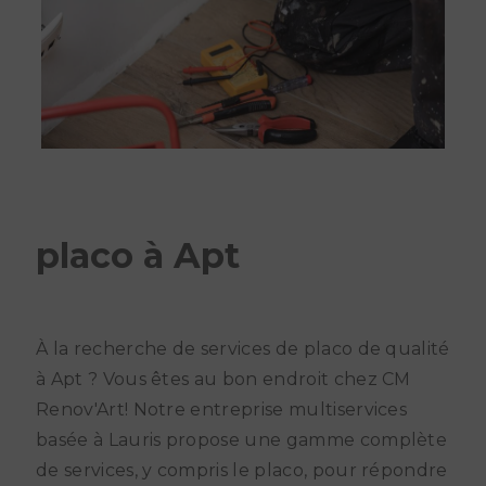
placo à Apt
À la recherche de services de placo de qualité
à Apt ? Vous êtes au bon endroit chez CM
Renov'Art! Notre entreprise multiservices
basée à Lauris propose une gamme complète
de services, y compris le placo, pour répondre