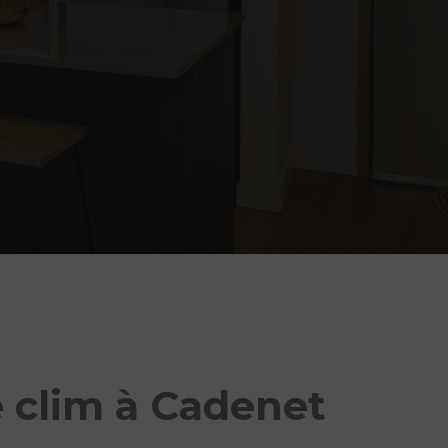
 clim à Cadenet