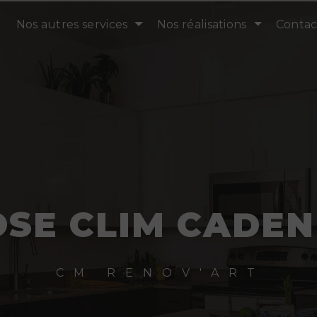
Nos autres services
Nos réalisations
Contac
OSE CLIM CADEN
CM RENOV'ART