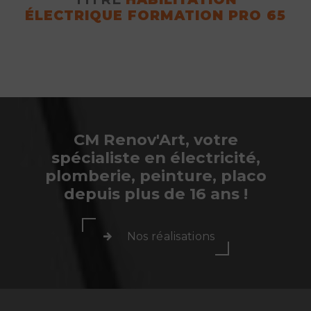
ÉLECTRIQUE FORMATION PRO 65
CM Renov'Art, votre
spécialiste en électricité,
plomberie, peinture, placo
depuis plus de 16 ans !
Nos réalisations