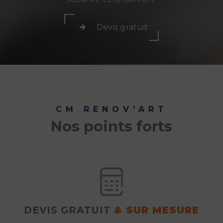
Devis gratuit
CM RENOV'ART
Nos points forts
DEVIS GRATUIT
& SUR MESURE