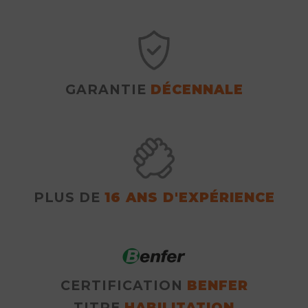
GARANTIE
DÉCENNALE
PLUS DE
16 ANS D'EXPÉRIENCE
CERTIFICATION
BENFER
TITRE
HABILITATION