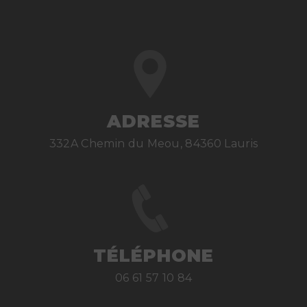
ADRESSE
332A Chemin du Meou, 84360 Lauris
TÉLÉPHONE
06 61 57 10 84