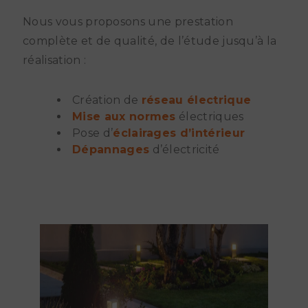
Nous vous proposons une prestation
complète et de qualité, de l’étude jusqu’à la
réalisation :
Création de
réseau électrique
Mise aux normes
électriques
Pose d’
éclairages d’intérieur
Dépannages
d’électricité