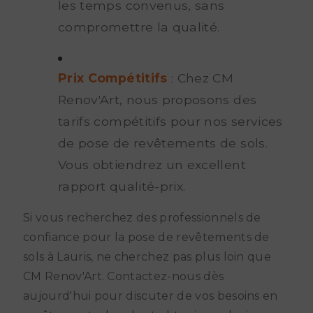
les temps convenus, sans
compromettre la qualité.
Prix Compétitifs
: Chez CM
Renov'Art, nous proposons des
tarifs compétitifs pour nos services
de pose de revêtements de sols.
Vous obtiendrez un excellent
rapport qualité-prix.
Si vous recherchez des professionnels de
confiance pour la pose de revêtements de
sols à Lauris, ne cherchez pas plus loin que
CM Renov'Art. Contactez-nous dès
aujourd'hui pour discuter de vos besoins en