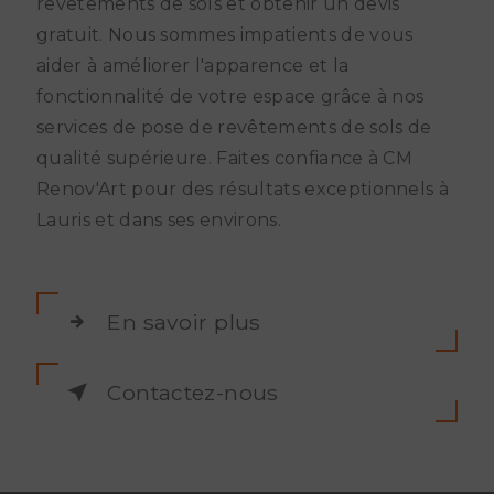
revêtements de sols et obtenir un devis
gratuit. Nous sommes impatients de vous
aider à améliorer l'apparence et la
fonctionnalité de votre espace grâce à nos
services de pose de revêtements de sols de
qualité supérieure. Faites confiance à CM
Renov'Art pour des résultats exceptionnels à
Lauris et dans ses environs.
En savoir plus
Contactez-nous