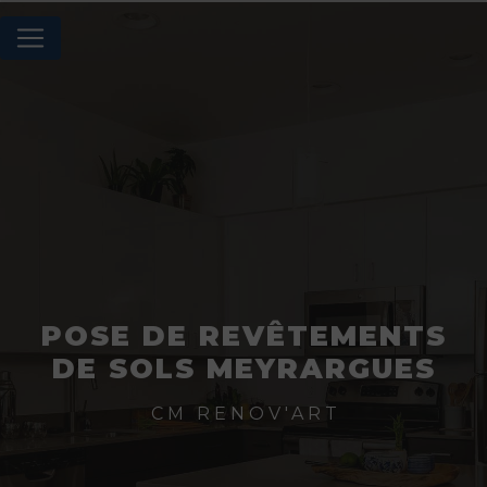
Panneau de gestion des cookies
POSE DE REVÊTEMENTS
DE SOLS MEYRARGUES
CM RENOV'ART