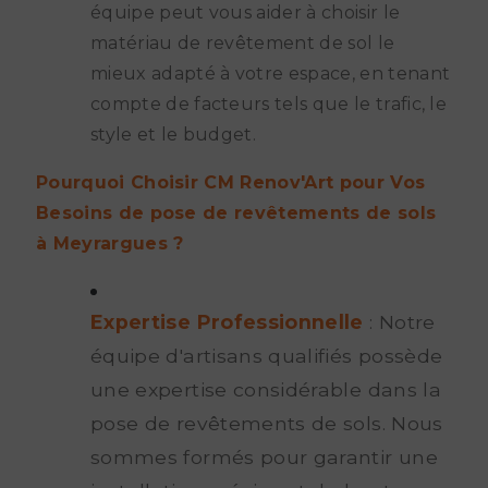
équipe peut vous aider à choisir le
matériau de revêtement de sol le
mieux adapté à votre espace, en tenant
compte de facteurs tels que le trafic, le
style et le budget.
Pourquoi Choisir CM Renov'Art pour Vos
Besoins de pose de revêtements de sols
à Meyrargues ?
Expertise Professionnelle
: Notre
équipe d'artisans qualifiés possède
une expertise considérable dans la
pose de revêtements de sols. Nous
sommes formés pour garantir une