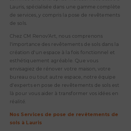
Lauris, spécialisée dans une gamme complète
de services, y compris la pose de revêtements
de sols.
Chez CM Renov'Art, nous comprenons
l'importance des revêtements de sols dans la
création d'un espace à la fois fonctionnel et
esthétiquement agréable. Que vous
envisagiez de rénover votre maison, votre
bureau ou tout autre espace, notre équipe
d'experts en pose de revêtements de sols est
là pour vous aider à transformer vos idées en
réalité.
Nos Services de pose de revêtements de
sols à Lauris