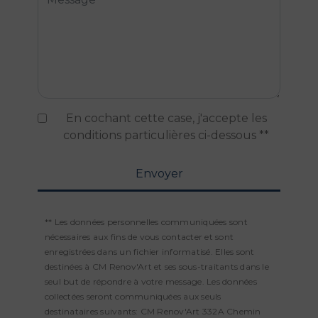
En cochant cette case, j'accepte les
conditions particulières ci-dessous **
Envoyer
** Les données personnelles communiquées sont
nécessaires aux fins de vous contacter et sont
enregistrées dans un fichier informatisé. Elles sont
destinées à CM Renov'Art et ses sous-traitants dans le
seul but de répondre à votre message. Les données
collectées seront communiquées aux seuls
destinataires suivants: CM Renov'Art 332A Chemin