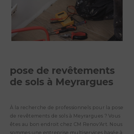
pose de revêtements
de sols à Meyrargues
À la recherche de professionnels pour la pose
de revêtements de sols à Meyrargues ? Vous
êtes au bon endroit chez CM Renov'Art. Nous
sommes une entreprise multiservices basée à