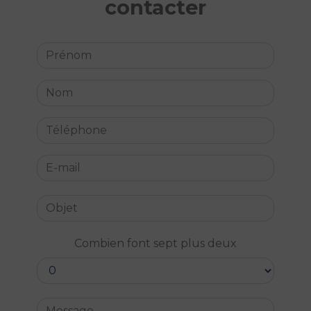
contacter
Combien font sept plus deux