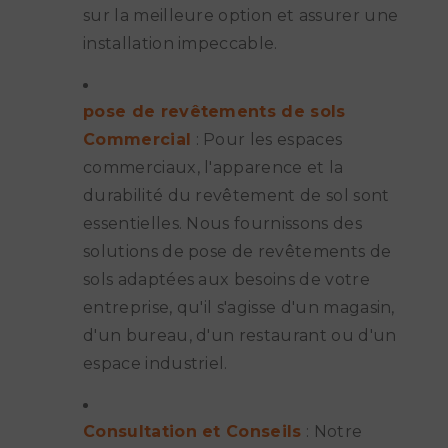
sur la meilleure option et assurer une
installation impeccable.
pose de revêtements de sols
Commercial
: Pour les espaces
commerciaux, l'apparence et la
durabilité du revêtement de sol sont
essentielles. Nous fournissons des
solutions de pose de revêtements de
sols adaptées aux besoins de votre
entreprise, qu'il s'agisse d'un magasin,
d'un bureau, d'un restaurant ou d'un
espace industriel.
Consultation et Conseils
: Notre