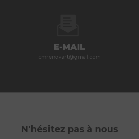
E-MAIL
cmrenovart@gmail.com
N'hésitez pas à nous