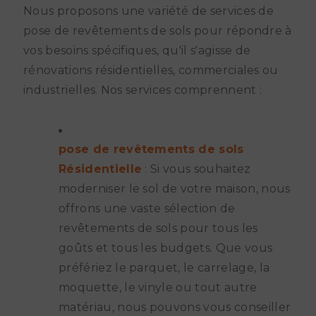
Nous proposons une variété de services de
pose de revêtements de sols pour répondre à
vos besoins spécifiques, qu'il s'agisse de
rénovations résidentielles, commerciales ou
industrielles. Nos services comprennent :
pose de revêtements de sols
Résidentielle
: Si vous souhaitez
moderniser le sol de votre maison, nous
offrons une vaste sélection de
revêtements de sols pour tous les
goûts et tous les budgets. Que vous
préfériez le parquet, le carrelage, la
moquette, le vinyle ou tout autre
matériau, nous pouvons vous conseiller