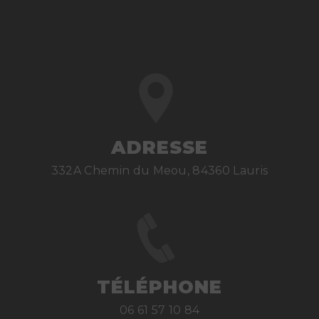
ADRESSE
332A Chemin du Meou, 84360 Lauris
TÉLÉPHONE
06 61 57 10 84