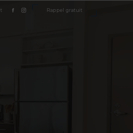
t
Rappel gratuit