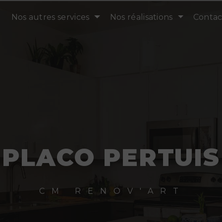
Nos autres services
Nos réalisations
Contac
PLACO PERTUIS
CM RENOV'ART