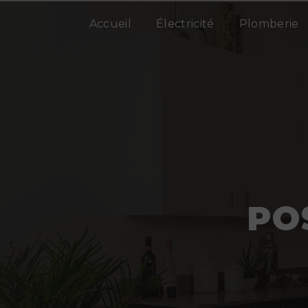
Panneau de gestion des cookies
Accueil
Électricité
Plomberie
PO