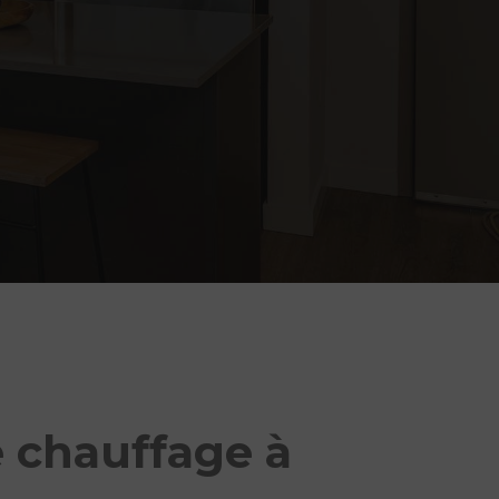
 chauffage à