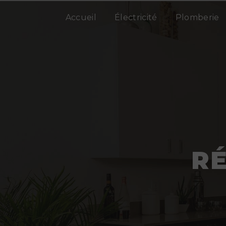
Panneau de gestion des cookies
Accueil
Électricité
Plomberie
RÉ