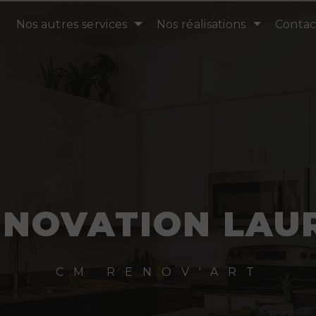
Nos autres services
Nos réalisations
Contac
NOVATION LAU
CM RENOV'ART