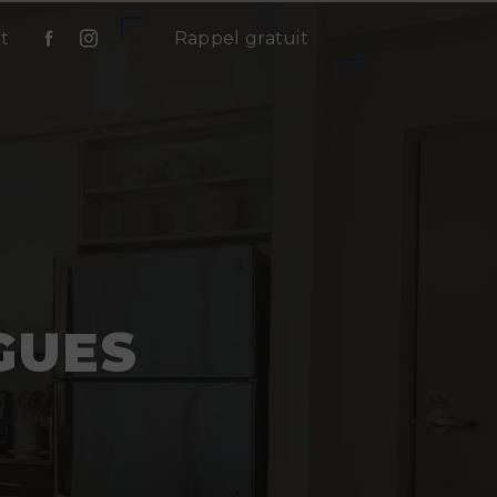
t
Rappel gratuit
GUES