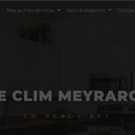
Nos autres services
Nos réalisations
Contac
E CLIM MEYRAR
CM RENOV'ART