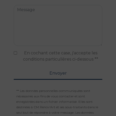
En cochant cette case, j'accepte les
conditions particulières ci-dessous **
Envoyer
** Les données personnelles communiquées sont
nécessaires aux fins de vous contacter et sont
enregistrées dans un fichier informatisé. Elles sont
destinées à CM Renov'Art et ses sous-traitants dans le
seul but de répondre à votre message. Les données