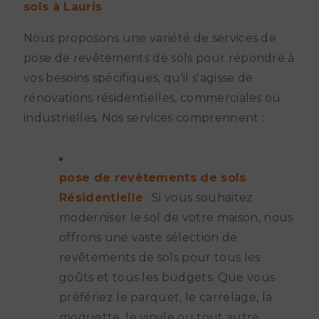
sols à Lauris
Nous proposons une variété de services de
pose de revêtements de sols pour répondre à
vos besoins spécifiques, qu'il s'agisse de
rénovations résidentielles, commerciales ou
industrielles. Nos services comprennent :
pose de revêtements de sols
Résidentielle
: Si vous souhaitez
moderniser le sol de votre maison, nous
offrons une vaste sélection de
revêtements de sols pour tous les
goûts et tous les budgets. Que vous
préfériez le parquet, le carrelage, la
moquette, le vinyle ou tout autre