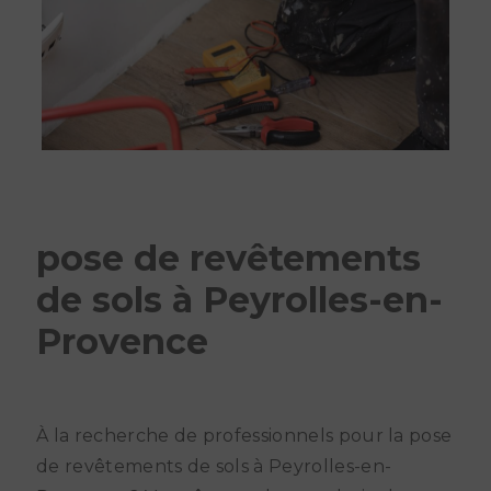
pose de revêtements
de sols à Peyrolles-en-
Provence
À la recherche de professionnels pour la pose
de revêtements de sols à Peyrolles-en-