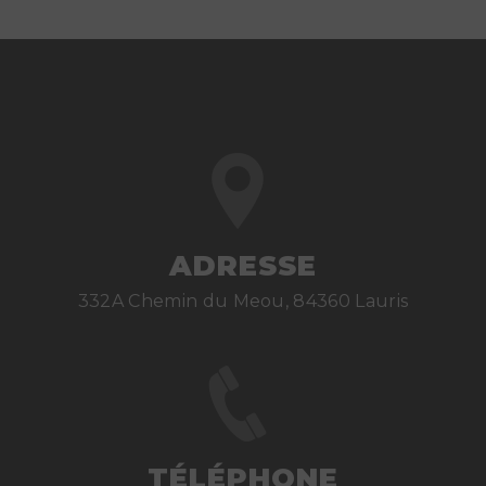
ADRESSE
332A Chemin du Meou, 84360 Lauris
TÉLÉPHONE