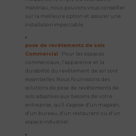
matériau, nous pouvons vous conseiller
sur la meilleure option et assurer une
installation impeccable.
pose de revêtements de sols
Commercial
: Pour les espaces
commerciaux, l'apparence et la
durabilité du revêtement de sol sont
essentielles. Nous fournissons des
solutions de pose de revêtements de
sols adaptées aux besoins de votre
entreprise, qu'il s'agisse d'un magasin,
d'un bureau, d'un restaurant ou d'un
espace industriel.