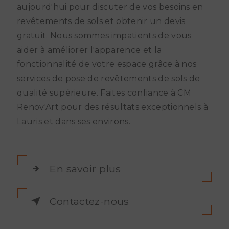
aujourd'hui pour discuter de vos besoins en
revêtements de sols et obtenir un devis
gratuit. Nous sommes impatients de vous
aider à améliorer l'apparence et la
fonctionnalité de votre espace grâce à nos
services de pose de revêtements de sols de
qualité supérieure. Faites confiance à CM
Renov'Art pour des résultats exceptionnels à
Lauris et dans ses environs.
En savoir plus
Contactez-nous