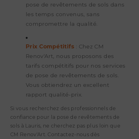
pose de revêtements de sols dans
les temps convenus, sans
compromettre la qualité.
Prix Compétitifs
: Chez CM
Renov'Art, nous proposons des
tarifs compétitifs pour nos services
de pose de revêtements de sols.
Vous obtiendrez un excellent
rapport qualité-prix.
Si vous recherchez des professionnels de
confiance pour la pose de revêtements de
sols à Lauris, ne cherchez pas plus loin que
CM Renov'Art. Contactez-nous dès