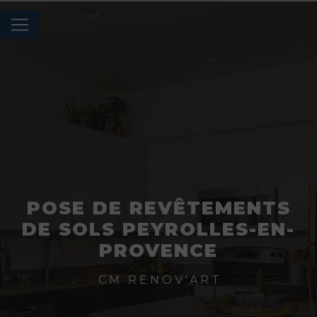
Panneau de gestion des cookies
POSE DE REVÊTEMENTS
DE SOLS PEYROLLES-EN-
PROVENCE
CM RENOV'ART