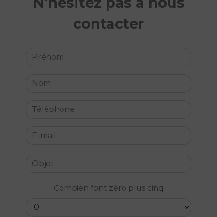
N'hésitez pas à nous
contacter
Combien font zéro plus cinq