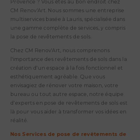
Provence ? Vous êtes au bon endroit chez
CM Renov'Art. Nous sommes une entreprise
multiservices basée à Lauris, spécialisée dans
une gamme complète de services, y compris
la pose de revêtements de sols.
Chez CM Renov'Art, nous comprenons
l'importance des revêtements de sols dans la
création d'un espace à la fois fonctionnel et
esthétiquement agréable. Que vous
envisagiez de rénover votre maison, votre
bureau ou tout autre espace, notre équipe
d'experts en pose de revêtements de sols est
là pour vous aider à transformer vos idées en
réalité.
Nos Services de pose de revêtements de