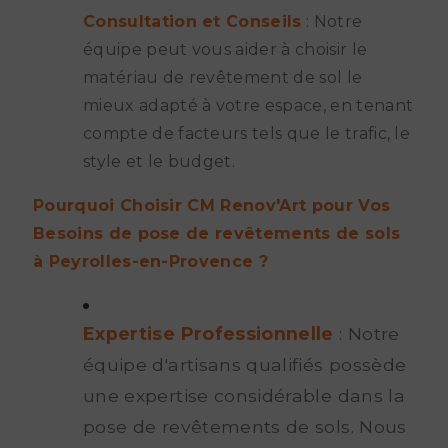
Consultation et Conseils
: Notre
équipe peut vous aider à choisir le
matériau de revêtement de sol le
mieux adapté à votre espace, en tenant
compte de facteurs tels que le trafic, le
style et le budget.
Pourquoi Choisir CM Renov'Art pour Vos
Besoins de pose de revêtements de sols
à Peyrolles-en-Provence ?
Expertise Professionnelle
: Notre
équipe d'artisans qualifiés possède
une expertise considérable dans la
pose de revêtements de sols. Nous