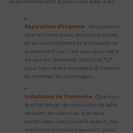
expérimentés sont là pour vous aider avec :
Réparations d'Urgence
: Nous savons
que les fuites d'eau, les tuyaux cassés
et autres problèmes de plomberie ne
préviennent pas. C'est pourquoi notre
équipe est disponible 24h/24 et 7j/7
pour répondre à vos appels d'urgence
et minimiser les dommages.
Installation de Plomberie
: Que vous
ayez un projet de rénovation de salle
de bains, de cuisine ou que vous
construisiez une nouvelle maison, nos
experts en plomberie peuvent gérer