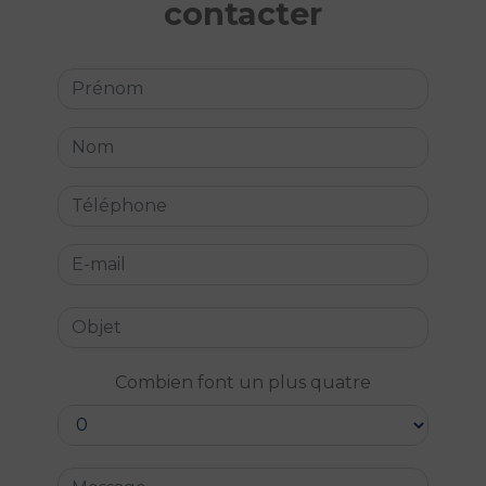
contacter
Combien font un plus quatre