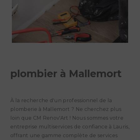
plombier à Mallemort
À la recherche d'un professionnel de la
plomberie à Mallemort ? Ne cherchez plus
loin que CM Renov'Art ! Nous sommes votre
entreprise multiservices de confiance à Lauris,
offrant une gamme complète de services