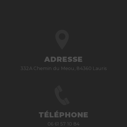
ADRESSE
332A Chemin du Meou, 84360 Lauris
TÉLÉPHONE
06 61 57 10 84