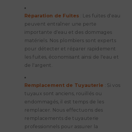
Réparation de Fuites
: Les fuites d'eau
peuvent entraîner une perte
importante d'eau et des dommages
matériels. Nos plombiers sont experts
pour détecter et réparer rapidement
les fuites, économisant ainsi de l'eau et
de l'argent.
Remplacement de Tuyauterie
: Si vos
tuyaux sont anciens, rouillés ou
endommagés, il est temps de les
remplacer. Nous effectuons des
remplacements de tuyauterie
professionnels pour assurer la