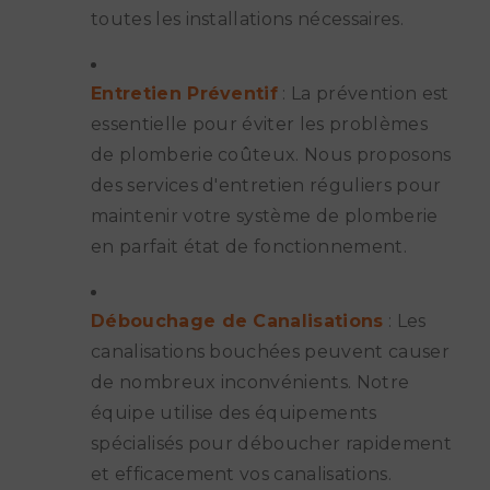
toutes les installations nécessaires.
Entretien Préventif
: La prévention est
essentielle pour éviter les problèmes
de plomberie coûteux. Nous proposons
des services d'entretien réguliers pour
maintenir votre système de plomberie
en parfait état de fonctionnement.
Débouchage de Canalisations
: Les
canalisations bouchées peuvent causer
de nombreux inconvénients. Notre
équipe utilise des équipements
spécialisés pour déboucher rapidement
et efficacement vos canalisations.