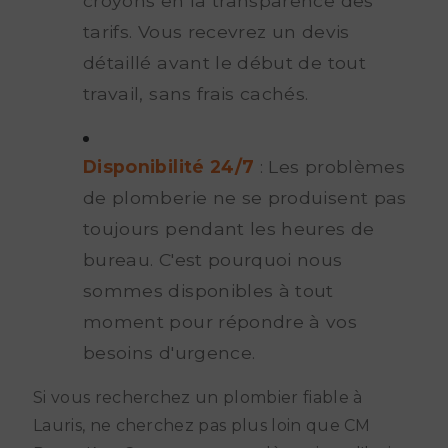
croyons en la transparence des
tarifs. Vous recevrez un devis
détaillé avant le début de tout
travail, sans frais cachés.
Disponibilité 24/7
: Les problèmes
de plomberie ne se produisent pas
toujours pendant les heures de
bureau. C'est pourquoi nous
sommes disponibles à tout
moment pour répondre à vos
besoins d'urgence.
Si vous recherchez un plombier fiable à
Lauris, ne cherchez pas plus loin que CM