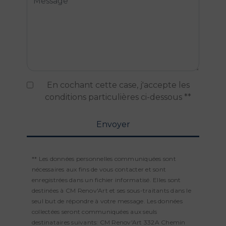
En cochant cette case, j'accepte les
conditions particulières ci-dessous **
Envoyer
** Les données personnelles communiquées sont
nécessaires aux fins de vous contacter et sont
enregistrées dans un fichier informatisé. Elles sont
destinées à CM Renov'Art et ses sous-traitants dans le
seul but de répondre à votre message. Les données
collectées seront communiquées aux seuls
destinataires suivants: CM Renov'Art 332A Chemin