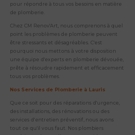
pour répondre à tous vos besoins en matière
de plomberie.
Chez CM Renov'Art, nous comprenons à quel
point les problèmes de plomberie peuvent
être stressants et désagréables. C'est
pourquoi nous mettons à votre disposition
une équipe d'experts en plomberie dévouée,
prête à résoudre rapidement et efficacement
tous vos problèmes.
Nos Services de Plomberie à Lauris
Que ce soit pour des réparations d'urgence,
des installations, des rénovations ou des
services d'entretien préventif, nous avons
tout ce qu'il vous faut. Nos plombiers