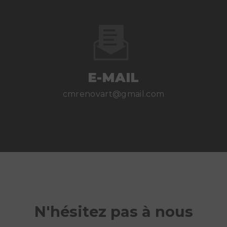
E-MAIL
cmrenovart@gmail.com
N'hésitez pas à nous