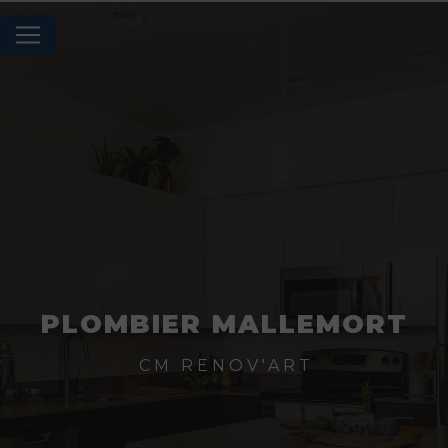
Panneau de gestion des cookies
PLOMBIER MALLEMORT
CM RENOV'ART