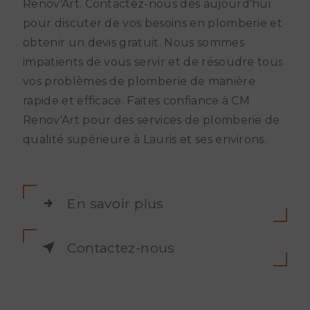
Renov'Art. Contactez-nous dès aujourd'hui
pour discuter de vos besoins en plomberie et
obtenir un devis gratuit. Nous sommes
impatients de vous servir et de résoudre tous
vos problèmes de plomberie de manière
rapide et efficace. Faites confiance à CM
Renov'Art pour des services de plomberie de
qualité supérieure à Lauris et ses environs.
En savoir plus
Contactez-nous