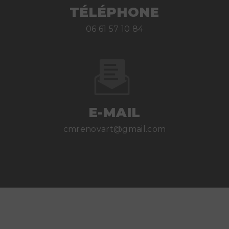
TÉLÉPHONE
06 61 57 10 84
E-MAIL
cmrenovart@gmail.com