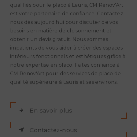
qualifiés pour le placo à Lauris, CM Renov'Art
est votre partenaire de confiance. Contactez-
nous dès aujourd'hui pour discuter de vos
besoins en matière de cloisonnement et
obtenir un devis gratuit. Nous sommes
impatients de vous aider à créer des espaces
intérieurs fonctionnels et esthétiques grâce à
notre expertise en placo. Faites confiance à
CM Renov'Art pour des services de placo de
qualité supérieure à Lauris et ses environs.
En savoir plus
Contactez-nous