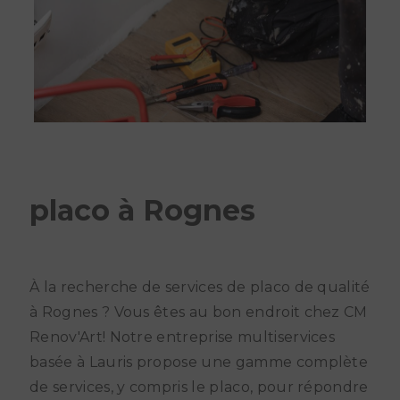
placo à Rognes
À la recherche de services de placo de qualité
à Rognes ? Vous êtes au bon endroit chez CM
Renov'Art! Notre entreprise multiservices
basée à Lauris propose une gamme complète
de services, y compris le placo, pour répondre