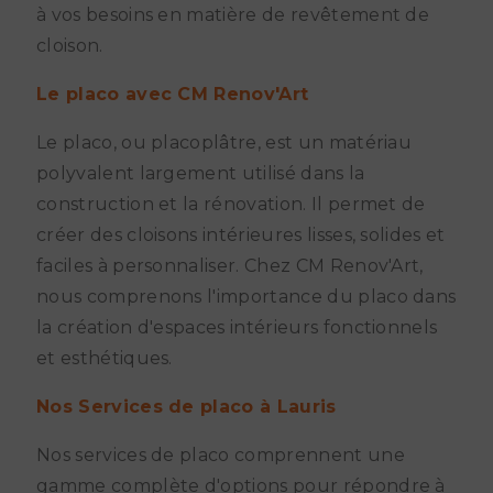
à vos besoins en matière de revêtement de
cloison.
Le placo avec CM Renov'Art
Le placo, ou placoplâtre, est un matériau
polyvalent largement utilisé dans la
construction et la rénovation. Il permet de
créer des cloisons intérieures lisses, solides et
faciles à personnaliser. Chez CM Renov'Art,
nous comprenons l'importance du placo dans
la création d'espaces intérieurs fonctionnels
et esthétiques.
Nos Services de placo à Lauris
Nos services de placo comprennent une
gamme complète d'options pour répondre à