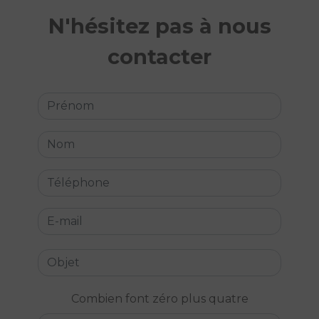
N'hésitez pas à nous
contacter
Combien font zéro plus quatre