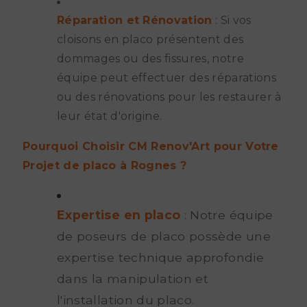
Réparation et Rénovation
: Si vos
cloisons en placo présentent des
dommages ou des fissures, notre
équipe peut effectuer des réparations
ou des rénovations pour les restaurer à
leur état d'origine.
Pourquoi Choisir CM Renov'Art pour Votre
Projet de placo à Rognes ?
Expertise en placo
: Notre équipe
de poseurs de placo possède une
expertise technique approfondie
dans la manipulation et
l'installation du placo.