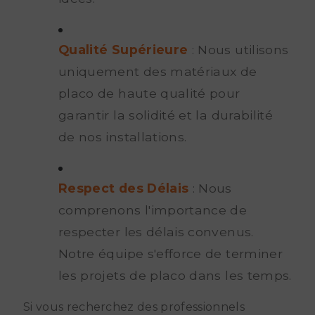
Qualité Supérieure
: Nous utilisons
uniquement des matériaux de
placo de haute qualité pour
garantir la solidité et la durabilité
de nos installations.
Respect des Délais
: Nous
comprenons l'importance de
respecter les délais convenus.
Notre équipe s'efforce de terminer
les projets de placo dans les temps.
Si vous recherchez des professionnels