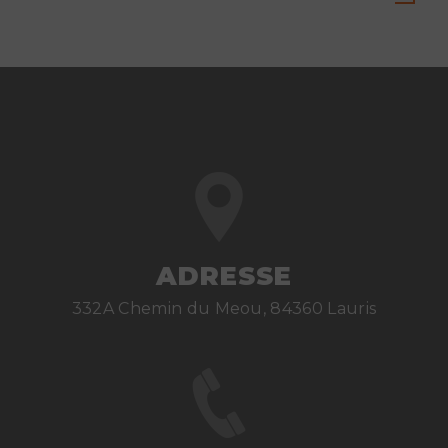
ADRESSE
332A Chemin du Meou, 84360 Lauris