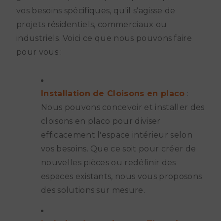
vos besoins spécifiques, qu'il s'agisse de
projets résidentiels, commerciaux ou
industriels. Voici ce que nous pouvons faire
pour vous :
Installation de Cloisons en placo
:
Nous pouvons concevoir et installer des
cloisons en placo pour diviser
efficacement l'espace intérieur selon
vos besoins. Que ce soit pour créer de
nouvelles pièces ou redéfinir des
espaces existants, nous vous proposons
des solutions sur mesure.