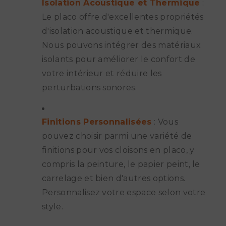
Isolation Acoustique et Thermique
:
Le placo offre d'excellentes propriétés
d'isolation acoustique et thermique.
Nous pouvons intégrer des matériaux
isolants pour améliorer le confort de
votre intérieur et réduire les
perturbations sonores.
Finitions Personnalisées
: Vous
pouvez choisir parmi une variété de
finitions pour vos cloisons en placo, y
compris la peinture, le papier peint, le
carrelage et bien d'autres options.
Personnalisez votre espace selon votre
style.