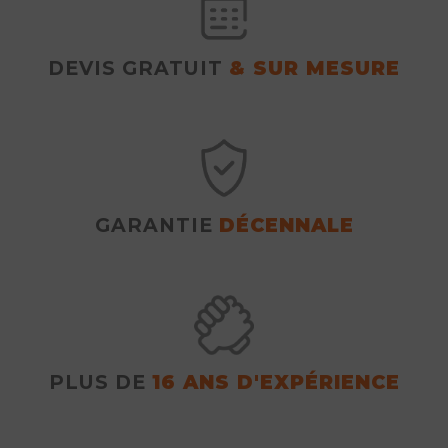
DEVIS GRATUIT
& SUR MESURE
GARANTIE
DÉCENNALE
PLUS DE
16 ANS D'EXPÉRIENCE