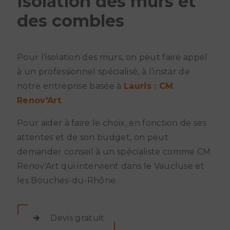
Isolation des murs et
des combles
Pour l’isolation des murs, on peut faire appel
à un professionnel spécialisé, à l’instar de
notre entreprise basée à
Lauris : CM
Renov'Art
.
Pour aider à faire le choix, en fonction de ses
attentes et de son budget, on peut
demander conseil à un spécialiste comme CM
Renov'Art qui intervient dans le Vaucluse et
les Bouches-du-Rhône.
Devis gratuit