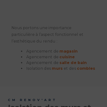
Nous portons une importance
particulière à l’aspect fonctionnel et
l’esthétique du rendu :
Agencement de
magasin
Agencement de
cuisine
Agencement de
salle de bain
Isolation des
murs
et des
combles
CM RENOV'ART