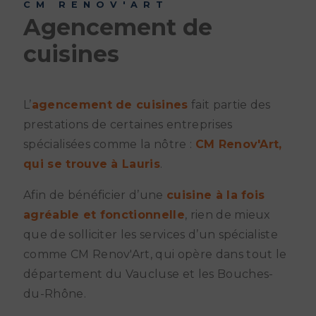
CM RENOV'ART
Agencement de
cuisines
L’
agencement de cuisines
fait partie des
prestations de certaines entreprises
spécialisées comme la nôtre :
CM Renov'Art,
qui se trouve à Lauris
.
Afin de bénéficier d’une
cuisine à la fois
agréable et fonctionnelle
, rien de mieux
que de solliciter les services d’un spécialiste
comme CM Renov'Art, qui opère dans tout le
département du Vaucluse et les Bouches-
du-Rhône.