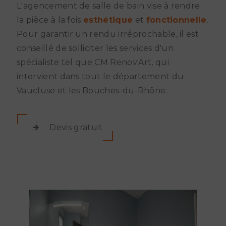
L'agencement de salle de bain vise à rendre
la pièce à la fois
esthétique
et
fonctionnelle
.
Pour garantir un rendu irréprochable, il est
conseillé de solliciter les services d'un
spécialiste tel que CM Renov'Art, qui
intervient dans tout le département du
Vaucluse et les Bouches-du-Rhône.
Devis gratuit