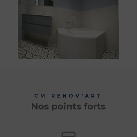
CM RENOV'ART
Nos points forts