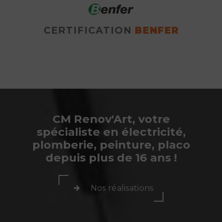
CERTIFICATION
BENFER
CM Renov'Art, votre
spécialiste en électricité,
plomberie, peinture, placo
depuis plus de 16 ans !
Nos réalisations