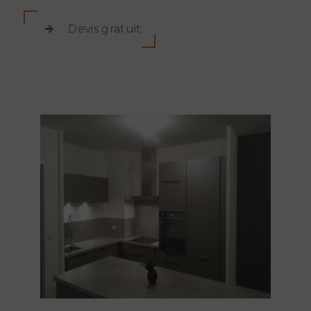
Devis gratuit