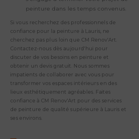
peinture dans les temps convenus.
Si vous recherchez des professionnels de
confiance pour la peinture à Lauris, ne
cherchez pas plus loin que CM Renov'Art.
Contactez-nous dès aujourd'hui pour
discuter de vos besoins en peinture et
obtenir un devis gratuit. Nous sommes
impatients de collaborer avec vous pour
transformer vos espaces intérieurs en des
lieux esthétiquement agréables. Faites
confiance à CM Renov'Art pour des services
de peinture de qualité supérieure à Lauris et
ses environs.