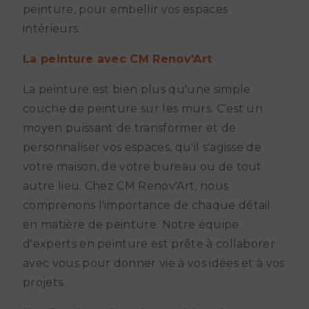
peinture, pour embellir vos espaces
intérieurs.
La peinture avec CM Renov'Art
La peinture est bien plus qu'une simple
couche de peinture sur les murs. C'est un
moyen puissant de transformer et de
personnaliser vos espaces, qu'il s'agisse de
votre maison, de votre bureau ou de tout
autre lieu. Chez CM Renov'Art, nous
comprenons l'importance de chaque détail
en matière de peinture. Notre équipe
d'experts en peinture est prête à collaborer
avec vous pour donner vie à vos idées et à vos
projets.