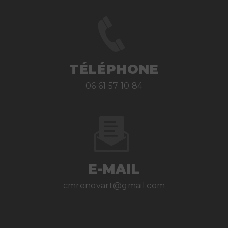
TÉLÉPHONE
06 61 57 10 84
E-MAIL
cmrenovart@gmail.com