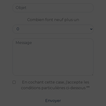
Combien font neuf plus un
En cochant cette case, j'accepte les
conditions particulières ci-dessous **
Envoyer