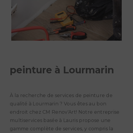
peinture à Lourmarin
À la recherche de services de peinture de
qualité à Lourmarin ? Vous êtes au bon
endroit chez CM Renov'Art! Notre entreprise
multiservices basée à Lauris propose une
gamme complète de services, y compris la