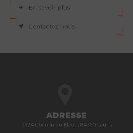
En savoir plus
Contactez-nous
ADRESSE
332A Chemin du Meou, 84360 Lauris