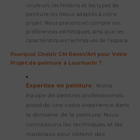
couleurs, les finitions et les types de
peinture les mieux adaptés à votre
projet. Nous prenons en compte vos
préférences esthétiques, ainsi que les
caractéristiques techniques de l'espace.
Pourquoi Choisir CM Renov'Art pour Votre
Projet de peinture à Lourmarin ?
Expertise en peinture
: Notre
équipe de peintres professionnels
possède une vaste expérience dans
le domaine de la peinture. Nous
connaissons les techniques et les
matériaux pour obtenir des