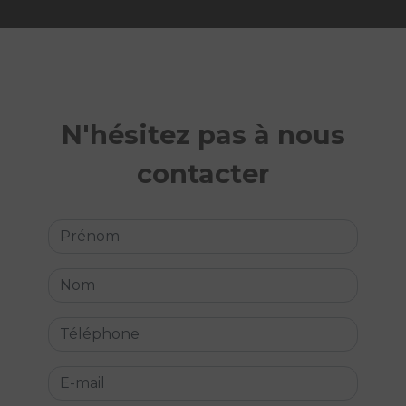
N'hésitez pas à nous
contacter