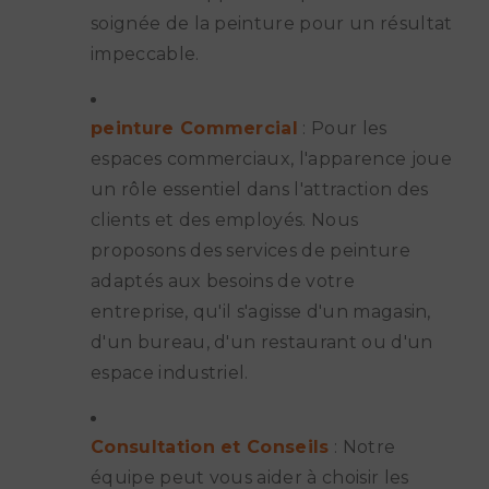
soignée de la peinture pour un résultat
impeccable.
peinture Commercial
: Pour les
espaces commerciaux, l'apparence joue
un rôle essentiel dans l'attraction des
clients et des employés. Nous
proposons des services de peinture
adaptés aux besoins de votre
entreprise, qu'il s'agisse d'un magasin,
d'un bureau, d'un restaurant ou d'un
espace industriel.
Consultation et Conseils
: Notre
équipe peut vous aider à choisir les