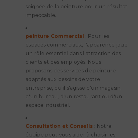
soignée de la peinture pour un résultat
impeccable.
peinture Commercial
: Pour les
espaces commerciaux, l'apparence joue
un rôle essentiel dans l'attraction des
clients et des employés. Nous
proposons des services de peinture
adaptés aux besoins de votre
entreprise, qu'il s'agisse d'un magasin,
d'un bureau, d'un restaurant ou d'un
espace industriel.
Consultation et Conseils
: Notre
équipe peut vous aider à choisir les