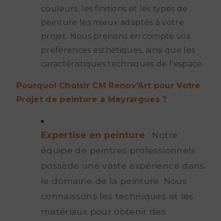
couleurs, les finitions et les types de
peinture les mieux adaptés à votre
projet. Nous prenons en compte vos
préférences esthétiques, ainsi que les
caractéristiques techniques de l'espace.
Pourquoi Choisir CM Renov'Art pour Votre
Projet de peinture à Meyrargues ?
Expertise en peinture
: Notre
équipe de peintres professionnels
possède une vaste expérience dans
le domaine de la peinture. Nous
connaissons les techniques et les
matériaux pour obtenir des