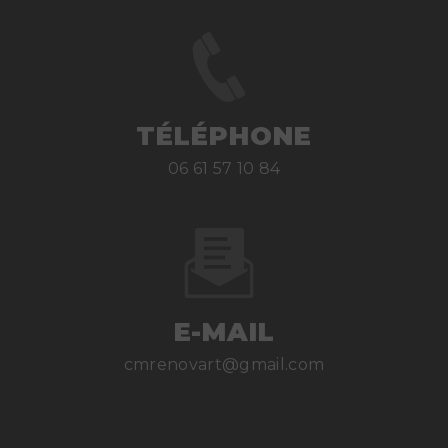
TÉLÉPHONE
06 61 57 10 84
E-MAIL
cmrenovart@gmail.com