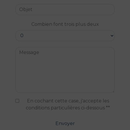
Combien font trois plus deux
En cochant cette case, j'accepte les
conditions particulières ci-dessous **
Envoyer