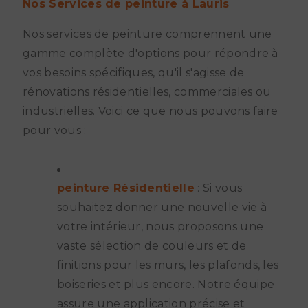
Nos Services de peinture à Lauris
Nos services de peinture comprennent une
gamme complète d'options pour répondre à
vos besoins spécifiques, qu'il s'agisse de
rénovations résidentielles, commerciales ou
industrielles. Voici ce que nous pouvons faire
pour vous :
peinture Résidentielle
: Si vous
souhaitez donner une nouvelle vie à
votre intérieur, nous proposons une
vaste sélection de couleurs et de
finitions pour les murs, les plafonds, les
boiseries et plus encore. Notre équipe
assure une application précise et