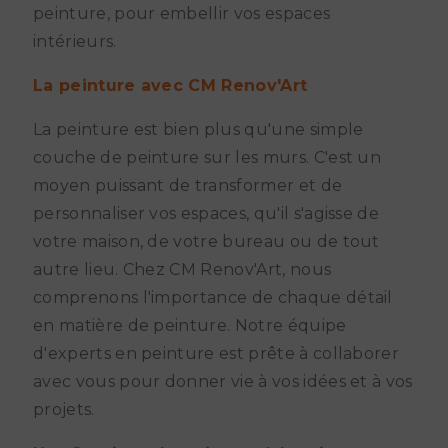
peinture, pour embellir vos espaces
intérieurs.
La peinture avec CM Renov'Art
La peinture est bien plus qu'une simple
couche de peinture sur les murs. C'est un
moyen puissant de transformer et de
personnaliser vos espaces, qu'il s'agisse de
votre maison, de votre bureau ou de tout
autre lieu. Chez CM Renov'Art, nous
comprenons l'importance de chaque détail
en matière de peinture. Notre équipe
d'experts en peinture est prête à collaborer
avec vous pour donner vie à vos idées et à vos
projets.