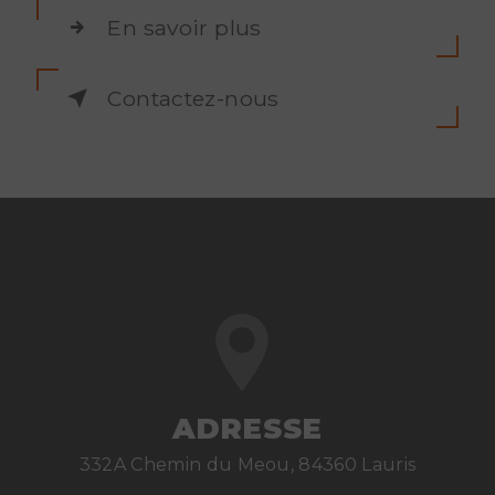
En savoir plus
Contactez-nous
ADRESSE
332A Chemin du Meou, 84360 Lauris