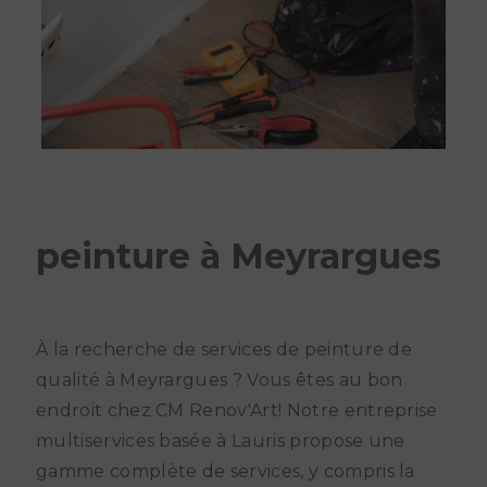
peinture à Meyrargues
À la recherche de services de peinture de
qualité à Meyrargues ? Vous êtes au bon
endroit chez CM Renov'Art! Notre entreprise
multiservices basée à Lauris propose une
gamme complète de services, y compris la