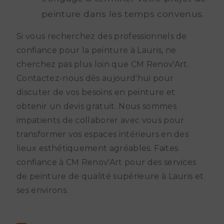
peinture dans les temps convenus.
Si vous recherchez des professionnels de
confiance pour la peinture à Lauris, ne
cherchez pas plus loin que CM Renov'Art.
Contactez-nous dès aujourd'hui pour
discuter de vos besoins en peinture et
obtenir un devis gratuit. Nous sommes
impatients de collaborer avec vous pour
transformer vos espaces intérieurs en des
lieux esthétiquement agréables. Faites
confiance à CM Renov'Art pour des services
de peinture de qualité supérieure à Lauris et
ses environs.