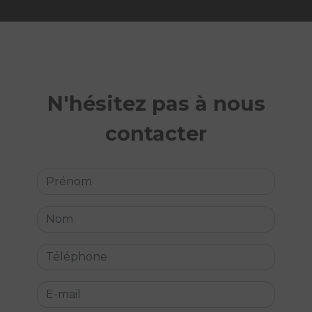
N'hésitez pas à nous
contacter