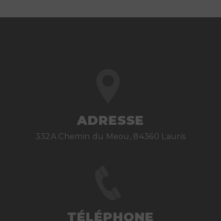
ADRESSE
332A Chemin du Meou, 84360 Lauris
TÉLÉPHONE