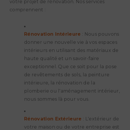
votre projet de rénovation. Nos services
comprennent :
Rénovation Intérieure
: Nous pouvons
donner une nouvelle vie à vos espaces
intérieurs en utilisant des matériaux de
haute qualité et un savoir-faire
exceptionnel. Que ce soit pour la pose
de revêtements de sols, la peinture
intérieure, la rénovation de la
plomberie ou l'aménagement intérieur,
nous sommes là pour vous.
Rénovation Extérieure
: L'extérieur de
votre maison ou de votre entreprise est