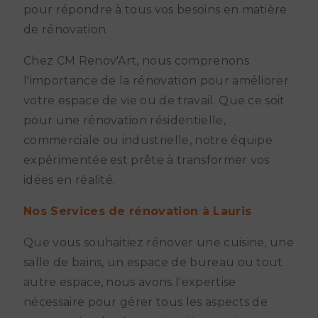
pour répondre à tous vos besoins en matière
de rénovation.
Chez CM Renov'Art, nous comprenons
l'importance de la rénovation pour améliorer
votre espace de vie ou de travail. Que ce soit
pour une rénovation résidentielle,
commerciale ou industrielle, notre équipe
expérimentée est prête à transformer vos
idées en réalité.
Nos Services de rénovation à Lauris
Que vous souhaitiez rénover une cuisine, une
salle de bains, un espace de bureau ou tout
autre espace, nous avons l'expertise
nécessaire pour gérer tous les aspects de