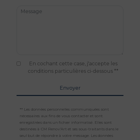
En cochant cette case, j'accepte les
conditions particulières ci-dessous **
Envoyer
** Les données personnelles communiquées sont
nécessaires aux fins de vous contacter et sont
enregistrées dans un fichier informatisé. Elles sont
destinées à CM Renov'Art et ses sous-traitants dans le
seul but de répondre à votre message. Les données