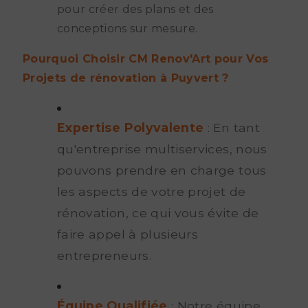
pour créer des plans et des
conceptions sur mesure.
Pourquoi Choisir CM Renov'Art pour Vos
Projets de rénovation à Puyvert ?
Expertise Polyvalente
: En tant
qu'entreprise multiservices, nous
pouvons prendre en charge tous
les aspects de votre projet de
rénovation, ce qui vous évite de
faire appel à plusieurs
entrepreneurs.
Équipe Qualifiée
: Notre équipe