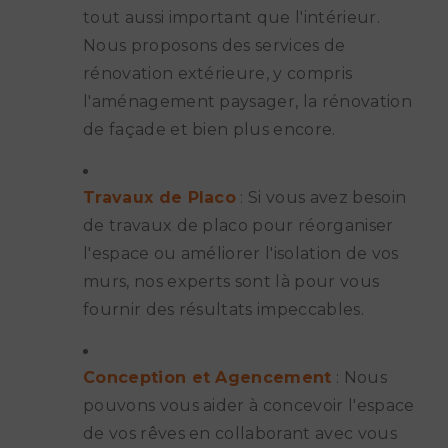
tout aussi important que l'intérieur.
Nous proposons des services de
rénovation extérieure, y compris
l'aménagement paysager, la rénovation
de façade et bien plus encore.
Travaux de Placo
: Si vous avez besoin
de travaux de placo pour réorganiser
l'espace ou améliorer l'isolation de vos
murs, nos experts sont là pour vous
fournir des résultats impeccables.
Conception et Agencement
: Nous
pouvons vous aider à concevoir l'espace
de vos rêves en collaborant avec vous