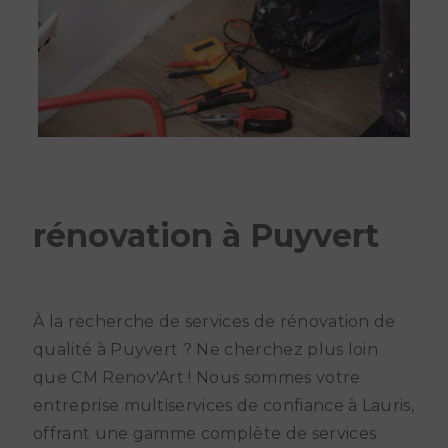
rénovation à Puyvert
À la recherche de services de rénovation de
qualité à Puyvert ? Ne cherchez plus loin
que CM Renov'Art ! Nous sommes votre
entreprise multiservices de confiance à Lauris,
offrant une gamme complète de services