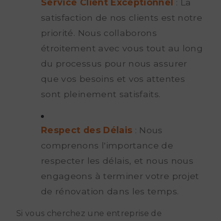
Service Client Exceptionnel
: La
satisfaction de nos clients est notre
priorité. Nous collaborons
étroitement avec vous tout au long
du processus pour nous assurer
que vos besoins et vos attentes
sont pleinement satisfaits.
Respect des Délais
: Nous
comprenons l'importance de
respecter les délais, et nous nous
engageons à terminer votre projet
de rénovation dans les temps.
Si vous cherchez une entreprise de