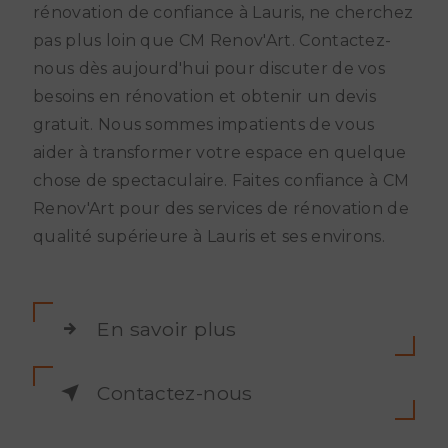
rénovation de confiance à Lauris, ne cherchez
pas plus loin que CM Renov'Art. Contactez-
nous dès aujourd'hui pour discuter de vos
besoins en rénovation et obtenir un devis
gratuit. Nous sommes impatients de vous
aider à transformer votre espace en quelque
chose de spectaculaire. Faites confiance à CM
Renov'Art pour des services de rénovation de
qualité supérieure à Lauris et ses environs.
En savoir plus
Contactez-nous